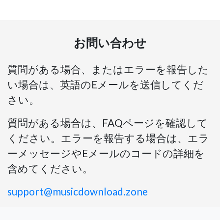
お問い合わせ
質問がある場合、またはエラーを報告した
い場合は、英語のEメールを送信してくだ
さい。
質問がある場合は、FAQページを確認して
ください。エラーを報告する場合は、エラ
ーメッセージやEメールのコードの詳細を
含めてください。
support@musicdownload.zone